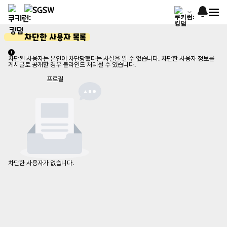
차단한 사용자 목록
차단된 사용자는 본인이 차단당했다는 사실을 알 수 없습니다. 차단한 사용자 정보를
게시글로 공개할 경우 블라인드 처리될 수 있습니다.
프로필
차단한 사용자가 없습니다.