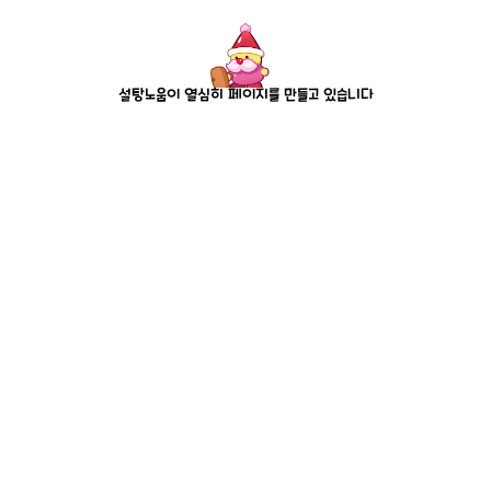
설탕노움이 열심히 페이지를 만들고 있습니다