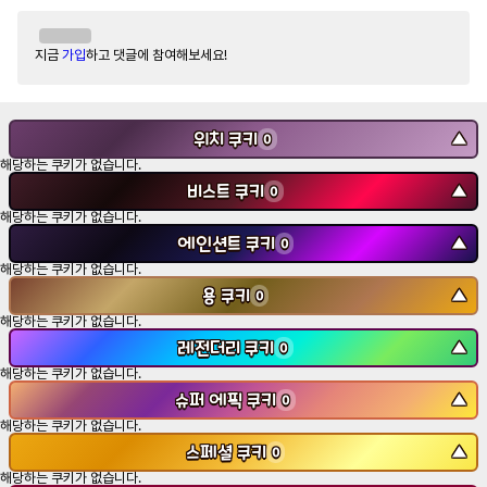
지금
가입
하고 댓글에 참여해보세요!
위치 쿠키
▼
0
해당하는 쿠키가 없습니다.
비스트 쿠키
▼
0
해당하는 쿠키가 없습니다.
에인션트 쿠키
▼
0
해당하는 쿠키가 없습니다.
용 쿠키
▼
0
해당하는 쿠키가 없습니다.
레전더리 쿠키
▼
0
해당하는 쿠키가 없습니다.
슈퍼 에픽 쿠키
▼
0
해당하는 쿠키가 없습니다.
스페셜 쿠키
▼
0
해당하는 쿠키가 없습니다.