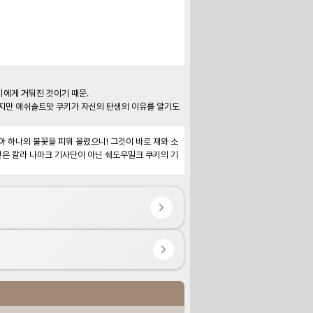
에게 거둬진 것이기 때문.

 하나의 불꽃을 피워 올렸으니! 그것이 바로 재와 소
것은 칼라 나마크 기사단이 아닌 쉐도우밀크 쿠키의 기