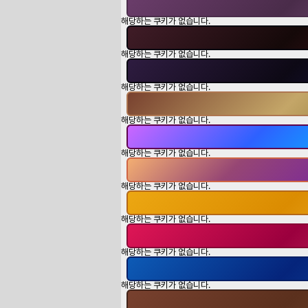
해당하는 쿠키가 없습니다.
해당하는 쿠키가 없습니다.
해당하는 쿠키가 없습니다.
해당하는 쿠키가 없습니다.
해당하는 쿠키가 없습니다.
해당하는 쿠키가 없습니다.
해당하는 쿠키가 없습니다.
해당하는 쿠키가 없습니다.
해당하는 쿠키가 없습니다.