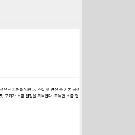
으로 피해를 입힌다. 스킬 및 변신 중 기본 공격 
맛 쿠키가 소금 결정을 획득한다. 획득한 소금 결