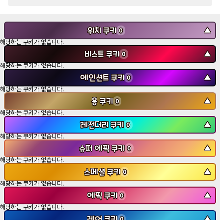
위치 쿠키
▼
0
해당하는 쿠키가 없습니다.
비스트 쿠키
▼
0
해당하는 쿠키가 없습니다.
에인션트 쿠키
▼
0
해당하는 쿠키가 없습니다.
용 쿠키
▼
0
해당하는 쿠키가 없습니다.
레전더리 쿠키
▼
0
해당하는 쿠키가 없습니다.
슈퍼 에픽 쿠키
▼
0
해당하는 쿠키가 없습니다.
스페셜 쿠키
▼
0
해당하는 쿠키가 없습니다.
에픽 쿠키
▼
0
해당하는 쿠키가 없습니다.
레어 쿠키
▼
0