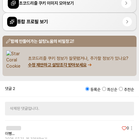
초코드리즐 쿠키 이미지 모아보기
통합 프로필 보기
함께 만들어가는 설탕노움의 비밀창고!
초코드리즐 쿠키 정보가 잘못됐거나, 추가할 정보가 있나요?
수정 제안하고 설탕조각 받아보세요
댓글
2
등록순
최신순
추천순
삭제된 댓글입니다.
0
이뻥...