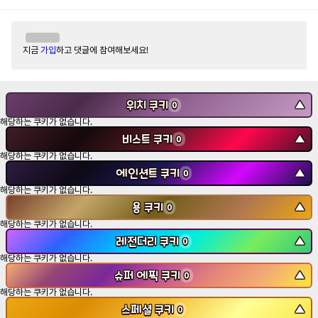
지금
가입
하고 댓글에 참여해보세요!
위치 쿠키
▼
0
해당하는 쿠키가 없습니다.
비스트 쿠키
▼
0
해당하는 쿠키가 없습니다.
에인션트 쿠키
▼
0
해당하는 쿠키가 없습니다.
용 쿠키
▼
0
해당하는 쿠키가 없습니다.
레전더리 쿠키
▼
0
해당하는 쿠키가 없습니다.
슈퍼 에픽 쿠키
▼
0
해당하는 쿠키가 없습니다.
스페셜 쿠키
▼
0