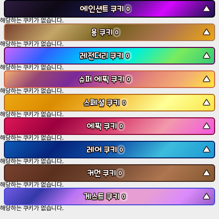
에인션트 쿠키
▼
0
해당하는 쿠키가 없습니다.
용 쿠키
▼
0
해당하는 쿠키가 없습니다.
레전더리 쿠키
▼
0
해당하는 쿠키가 없습니다.
슈퍼 에픽 쿠키
▼
0
해당하는 쿠키가 없습니다.
스페셜 쿠키
▼
0
해당하는 쿠키가 없습니다.
에픽 쿠키
▼
0
해당하는 쿠키가 없습니다.
레어 쿠키
▼
0
해당하는 쿠키가 없습니다.
커먼 쿠키
▼
0
해당하는 쿠키가 없습니다.
게스트 쿠키
▼
0
해당하는 쿠키가 없습니다.