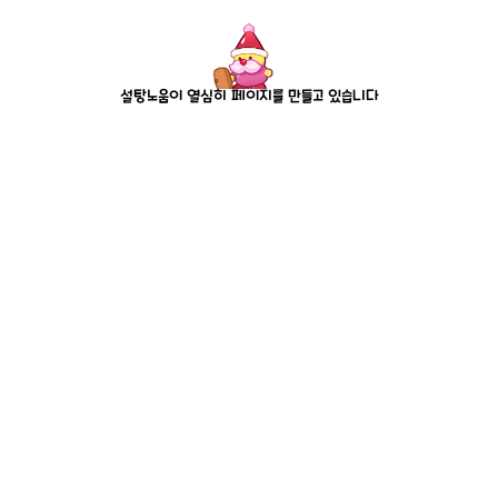
설탕노움이 열심히 페이지를 만들고 있습니다