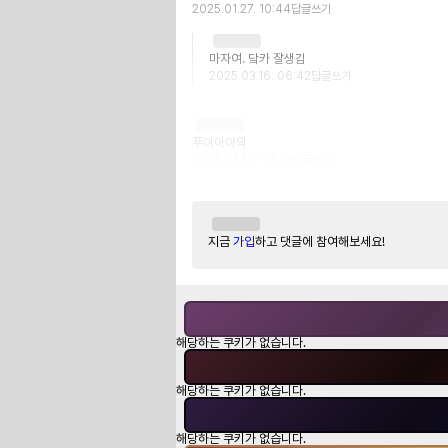
2025.01.27. 10:44
답글쓰기
마자여. 닼카 잘생김
2025.03.16. 06:42
답글쓰기
푸아아아악
2025.01.30. 03:26
답글쓰기
지금
가입
하고 댓글에 참여해보세요!
해당하는 쿠키가 없습니다.
해당하는 쿠키가 없습니다.
해당하는 쿠키가 없습니다.