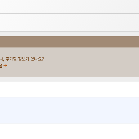
나, 추가할 정보가 있나요?
요