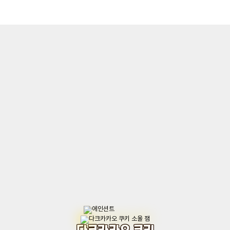
다크카카오 쿠키