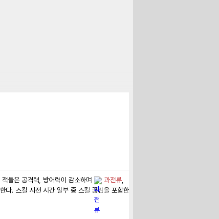
 적들은 공격력, 방어력이 감소하며 
과전류
, 
다. 스킬 시전 시간 일부 중 스킬 끊김을 포함한 