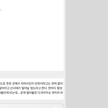
정도로 추운 곳에서 자라서인지 단맛이라고는 전혀 없이 
 떨어지고 산사태가 일어날 정도라고 한다. 한마디 말보
올리게 되는데... 굳게 얼어붙은 다크카카오 쿠키의 마