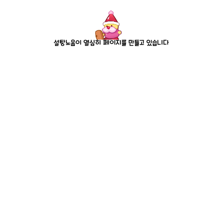
설탕노움이 열심히 페이지를 만들고 있습니다