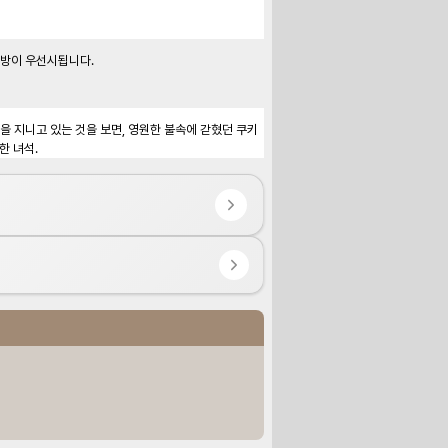
방이 우선시됩니다.

을 지니고 있는 것을 보면, 영원한 불속에 갇혔던 쿠키
한 녀석.