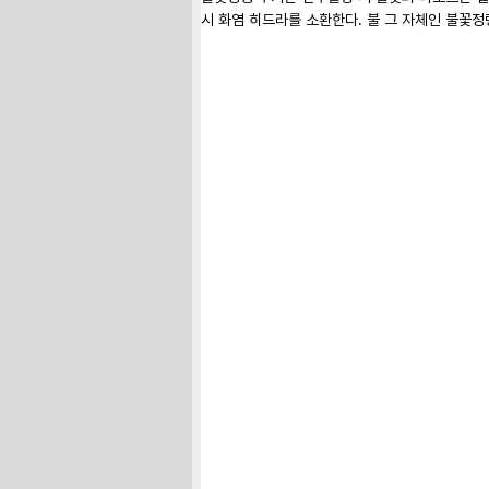
시 화염 히드라를 소환한다. 불 그 자체인 불꽃