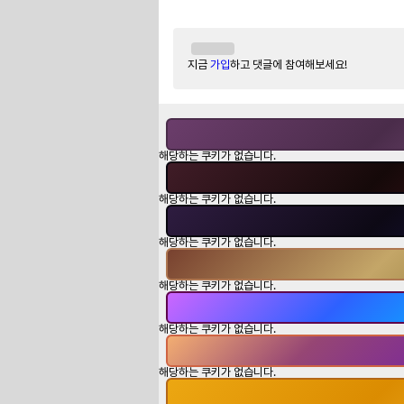
지금
가입
하고 댓글에 참여해보세요!
해당하는 쿠키가 없습니다.
해당하는 쿠키가 없습니다.
해당하는 쿠키가 없습니다.
해당하는 쿠키가 없습니다.
해당하는 쿠키가 없습니다.
해당하는 쿠키가 없습니다.