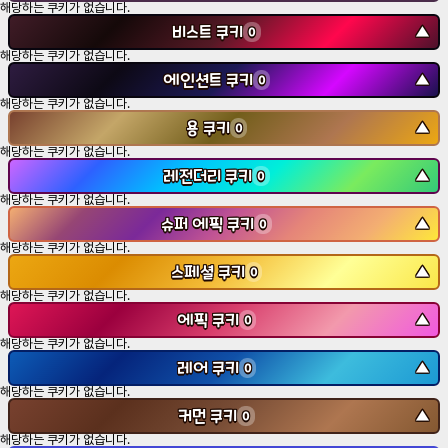
해당하는 쿠키가 없습니다.
비스트 쿠키
▼
0
해당하는 쿠키가 없습니다.
에인션트 쿠키
▼
0
해당하는 쿠키가 없습니다.
용 쿠키
▼
0
해당하는 쿠키가 없습니다.
레전더리 쿠키
▼
0
해당하는 쿠키가 없습니다.
슈퍼 에픽 쿠키
▼
0
해당하는 쿠키가 없습니다.
스페셜 쿠키
▼
0
해당하는 쿠키가 없습니다.
에픽 쿠키
▼
0
해당하는 쿠키가 없습니다.
레어 쿠키
▼
0
해당하는 쿠키가 없습니다.
커먼 쿠키
▼
0
해당하는 쿠키가 없습니다.