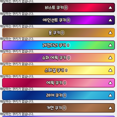
해당하는 쿠키가 없습니다.
비스트 쿠키
▼
0
해당하는 쿠키가 없습니다.
에인션트 쿠키
▼
0
해당하는 쿠키가 없습니다.
용 쿠키
▼
0
해당하는 쿠키가 없습니다.
레전더리 쿠키
▼
0
해당하는 쿠키가 없습니다.
슈퍼 에픽 쿠키
▼
0
해당하는 쿠키가 없습니다.
스페셜 쿠키
▼
0
해당하는 쿠키가 없습니다.
에픽 쿠키
▼
0
해당하는 쿠키가 없습니다.
레어 쿠키
▼
0
해당하는 쿠키가 없습니다.
커먼 쿠키
▼
0
해당하는 쿠키가 없습니다.