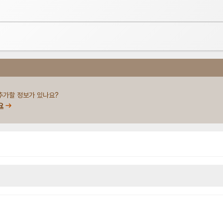
추가할 정보가 있나요?
요