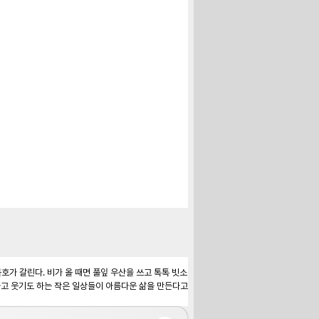
가 갈린다. 비가 올 때면 풀잎 우산을 쓰고 톡톡 빗소
하고 웃기도 하는 작은 일상들이 아름다운 삶을 만든다고 