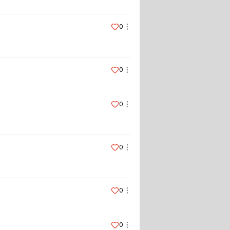
0
0
0
0
0
0