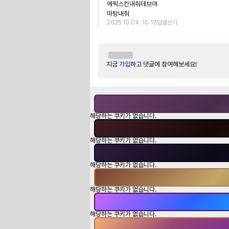
에픽스킨내줘데브야

마탕내줘
2025.10.04. 10:19
답글쓰기
지금
가입
하고 댓글에 참여해보세요!
해당하는 쿠키가 없습니다.
해당하는 쿠키가 없습니다.
해당하는 쿠키가 없습니다.
해당하는 쿠키가 없습니다.
해당하는 쿠키가 없습니다.