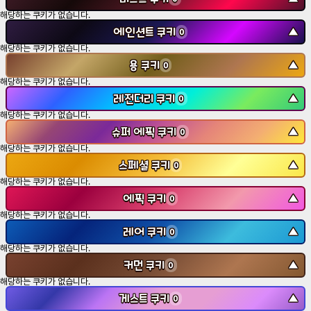
해당하는 쿠키가 없습니다.
에인션트 쿠키
▼
0
해당하는 쿠키가 없습니다.
용 쿠키
▼
0
해당하는 쿠키가 없습니다.
레전더리 쿠키
▼
0
해당하는 쿠키가 없습니다.
슈퍼 에픽 쿠키
▼
0
해당하는 쿠키가 없습니다.
스페셜 쿠키
▼
0
해당하는 쿠키가 없습니다.
에픽 쿠키
▼
0
해당하는 쿠키가 없습니다.
레어 쿠키
▼
0
해당하는 쿠키가 없습니다.
커먼 쿠키
▼
0
해당하는 쿠키가 없습니다.
게스트 쿠키
▼
0