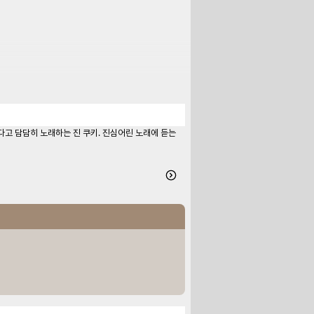
가겠다고 담담히 노래하는 진 쿠키. 진심어린 노래에 듣는 