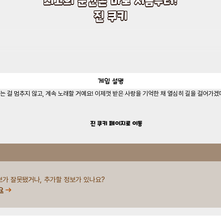
진 쿠키
게임
설명
로도 달리는 걸 멈추지 않고, 계속 노래할 거예요! 이제껏 받은 사랑을 기억한 채 열심히 길을 걸어
진 쿠키
페이지로 이동
보가 잘못됐거나, 추가할 정보가 있나요?
요