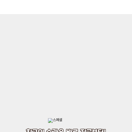
최고의 순간은 바로 지금부터!