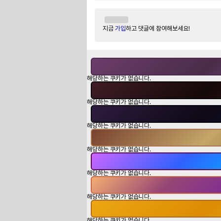
지금
가입
하고 댓글에 참여해보세요!
해당하는 쿠키가 없습니다.
해당하는 쿠키가 없습니다.
해당하는 쿠키가 없습니다.
해당하는 쿠키가 없습니다.
해당하는 쿠키가 없습니다.
해당하는 쿠키가 없습니다.
해당하는 쿠키가 없습니다.