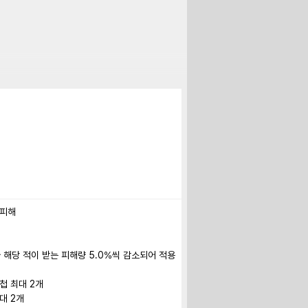
피해

 해당 적이 받는 피해량 5.0%씩 감소되어 적용 
첩 최대 2개

대 2개
