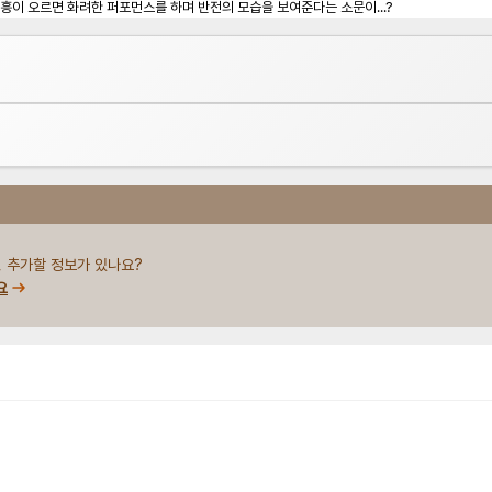
 흥이 오르면 화려한 퍼포먼스를 하며 반전의 모습을 보여준다는 소문이...?
 추가할 정보가 있나요?
요