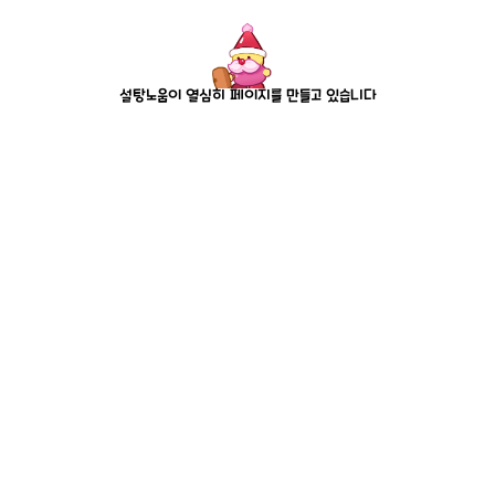
설탕노움이 열심히 페이지를 만들고 있습니다