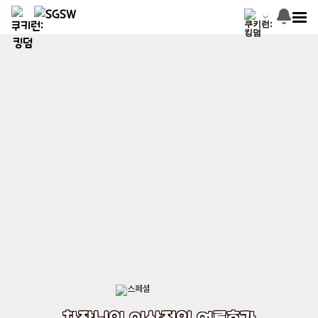
차장님의 이상적인 여름휴가