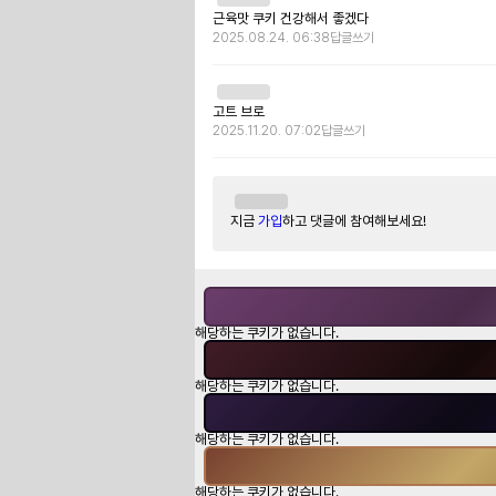
근육맛 쿠키 건강해서 좋겠다
2025.08.24. 06:38
답글쓰기
고트 브로
2025.11.20. 07:02
답글쓰기
지금
가입
하고 댓글에 참여해보세요!
해당하는 쿠키가 없습니다.
해당하는 쿠키가 없습니다.
해당하는 쿠키가 없습니다.
해당하는 쿠키가 없습니다.