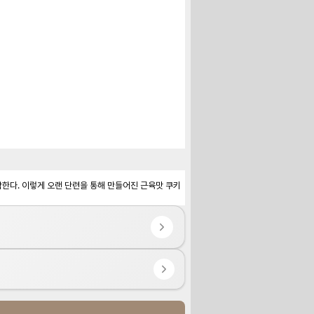
작한다. 이렇게 오랜 단련을 통해 만들어진 근육맛 쿠키