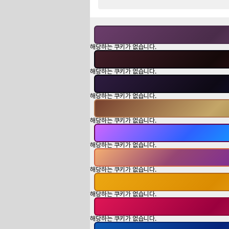
해당하는 쿠키가 없습니다.
해당하는 쿠키가 없습니다.
해당하는 쿠키가 없습니다.
해당하는 쿠키가 없습니다.
해당하는 쿠키가 없습니다.
해당하는 쿠키가 없습니다.
해당하는 쿠키가 없습니다.
해당하는 쿠키가 없습니다.