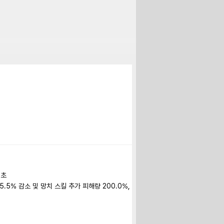
초

5.5% 감소 및 망치 스킬 추가 피해량 200.0%, 