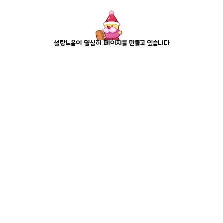
설탕노움이 열심히 페이지를 만들고 있습니다