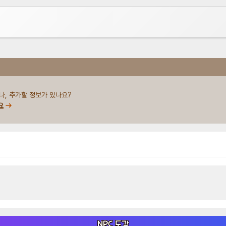
나, 추가할 정보가 있나요?
요
NPC 도감