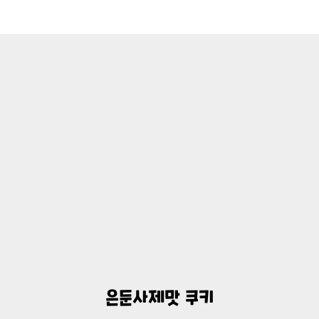
은둔사제맛 쿠키