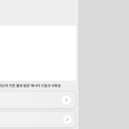
자신의 지친 몸과 맘은 에너지 드링크 샤워로 