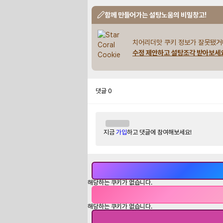
함께 만들어가는 설탕노움의 비밀창고!
치어리더맛 쿠키 정보가 잘못됐거
수정 제안하고 설탕조각 받아보세
댓글
0
지금
가입
하고 댓글에 참여해보세요!
해당하는 쿠키가 없습니다.
해당하는 쿠키가 없습니다.