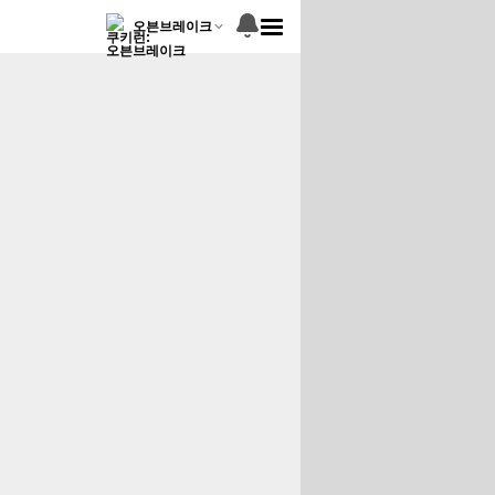
오븐브레이크