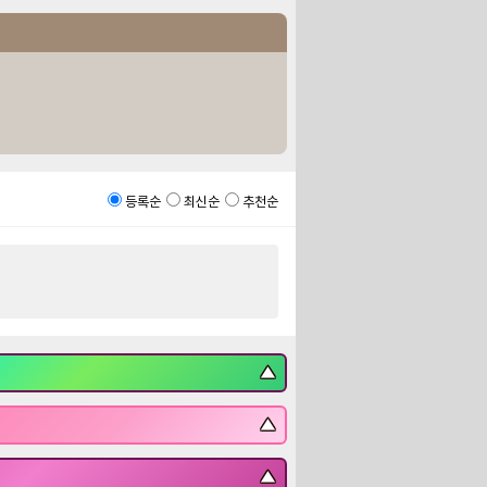
등록순
최신순
추천순
▼
▼
▼