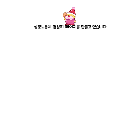
설탕노움이 열심히 페이지를 만들고 있습니다