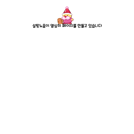
설탕노움이 열심히 페이지를 만들고 있습니다