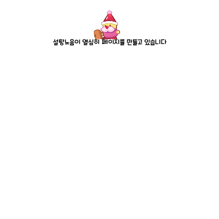
설탕노움이 열심히 페이지를 만들고 있습니다