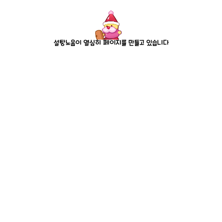
설탕노움이 열심히 페이지를 만들고 있습니다