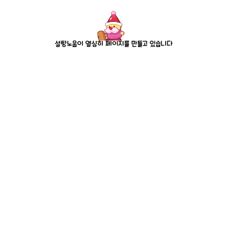
설탕노움이 열심히 페이지를 만들고 있습니다