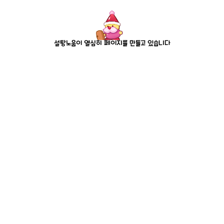
설탕노움이 열심히 페이지를 만들고 있습니다