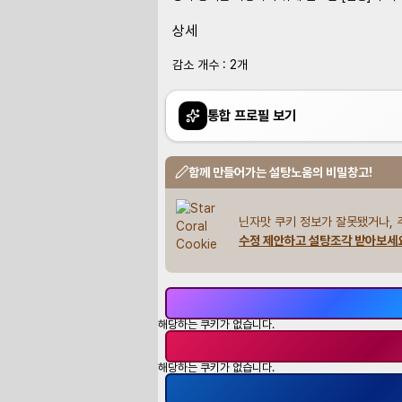
상세
감소 개수 : 2개
통합 프로필 보기
함께 만들어가는 설탕노움의 비밀창고!
닌자맛 쿠키 정보가 잘못됐거나, 
수정 제안하고 설탕조각 받아보세
해당하는 쿠키가 없습니다.
해당하는 쿠키가 없습니다.