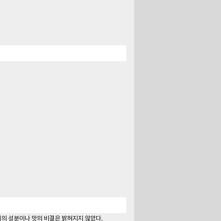
키의 성분이나 맛의 비결은 밝혀지지 않았다.