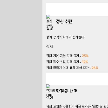
정신 수련
설명
강화 공격의 피해가 증가한다.
상세
25%
강화 기본 공격 피해 증가 :
12%
강화 특수 스킬 피해 증가 :
26%
강화 궁극기 거대 표창 피해 증가 :
한계의 너머
설명
강화 공격을 사용하기 위해 필요한 [집중]의 최