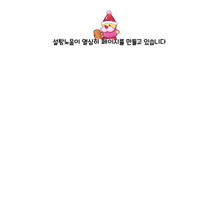
설탕노움이 열심히 페이지를 만들고 있습니다