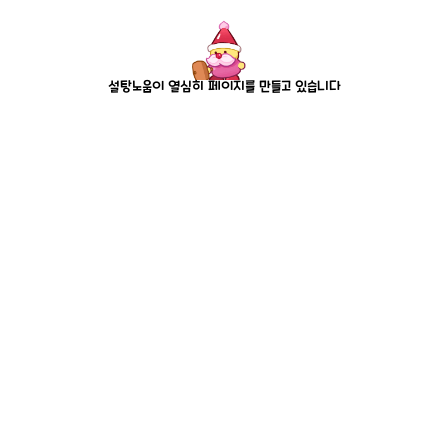
설탕노움이 열심히 페이지를 만들고 있습니다