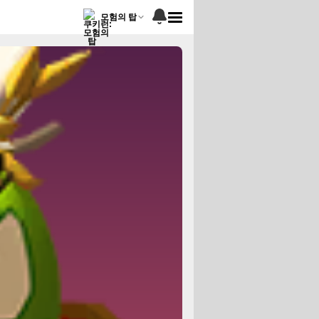
모험의 탑