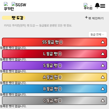
펫 도감
펫 제안하기
카카오 쿠키런(원작) 펫 도감 — 등급별로 분류된 모든 펫 정보.
등급 전체
SS 등급 펫
▼
0
등록된 펫이 없습니다.
L 등급 펫
▼
0
등록된 펫이 없습니다.
S 등급 펫
▼
0
등록된 펫이 없습니다.
A 등급 펫
▼
0
등록된 펫이 없습니다.
B 등급 펫
▼
0
등록된 펫이 없습니다.
C 등급 펫
▼
0
등록된 펫이 없습니다.