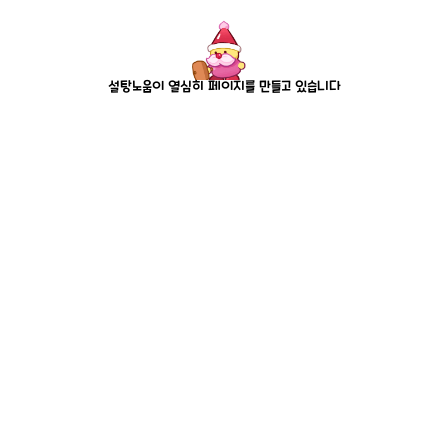
설탕노움이 열심히 페이지를 만들고 있습니다