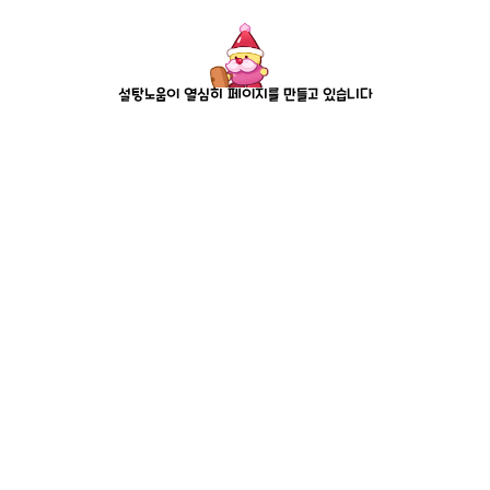
설탕노움이 열심히 페이지를 만들고 있습니다