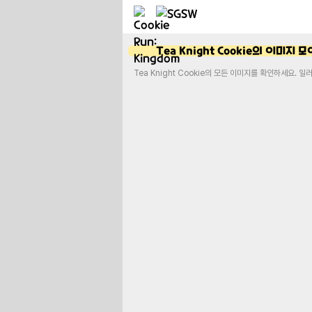
Tea Knight Cookie의 이미지 
Tea Knight Cookie의 모든 이미지를 확인하세요. 