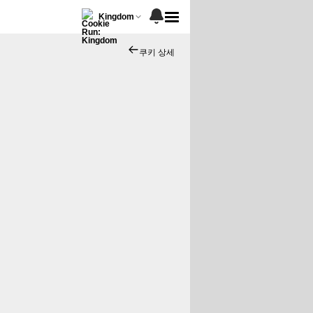
Kingdom
쿠키 상세