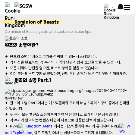
Dominion of Beasts
Dominion of Beasts guide and cookie selection tips
원초의 소명이란?
원초의 소명 Part.1
Preview
✦  원초의 소명 Part.1에서는 미스틱플라워 쿠키와 버닝스파이스 쿠키 중에서 선택할 
✦  PVP(
Kingdom Arena
)에서는 미스틱플라워 쿠키가 유리하며, PVE(
W
orld Exploration