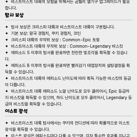
✦  비스트이스트 대륙의 모험을 위해서는 곰젤리 열기구 업그레이드가 필요
탐사 보상
✦  에피소드 5 이후의 탐사를 완료하면 찬란한 빛조각을 획득할 수 있습니
✦  에피소드 8 이후의 탐사를 완료하면 빨리감기 태엽장치와 설탕결정을 획
✦  비스트이스트 대륙의 에피소드 난이도에 따라 획득 가능한 비스킷의 등급
✦  비스트이스트 대륙 에피소드 노말 난이도로 모두 클리어시, Epic 등급까
지 비스킷을 획득할 수 있으며, 하드 난이도로 모두 클리어시, Legendary 등
이스트 광석
✦  비스트이스트 대륙 탐사에서는 쿠키의 컨디션에 따라 확률적으로 이스트 
✦  이스트 광석은 에피소드마다 다를 수 있으며, 각자 특수한 효과를 지니고 