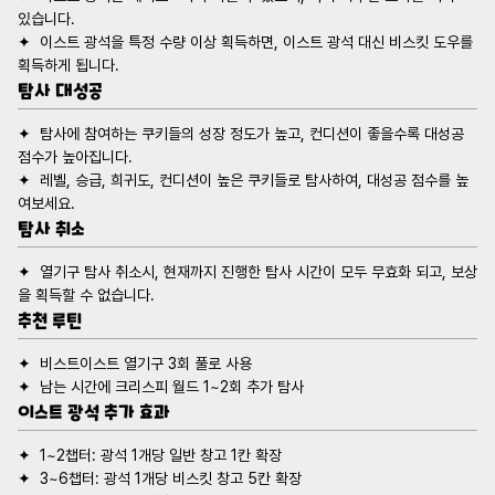
✦  이스트 광석을 특정 수량 이상 획득하면, 이스트 광석 대신 비스킷 도우를 
탐사 대성공
✦  탐사에 참여하는 쿠키들의 성장 정도가 높고, 컨디션이 좋을수록 대성공 
✦  레벨, 승급, 희귀도, 컨디션이 높은 쿠키들로 탐사하여, 대성공 점수를 높
탐사 취소
✦  열기구 탐사 취소시, 현재까지 진행한 탐사 시간이 모두 무효화 되고, 보상
추천 루틴
이스트 광석 추가 효과