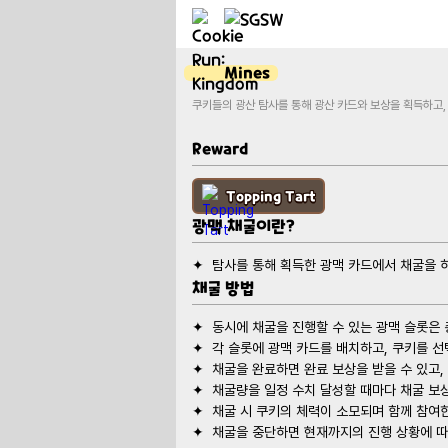
Mines
쿠키들의 광산 탐사를 통해 광산 카드와 보상을 획득하고,
Reward
Topping Tart
광맥 채굴이란?
채굴 방법