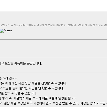
 광산 카드를 채굴하거나 전투를 하여 다양한 보상을 획득할 수 있습니다. 광산에서 획득한 재료를 활