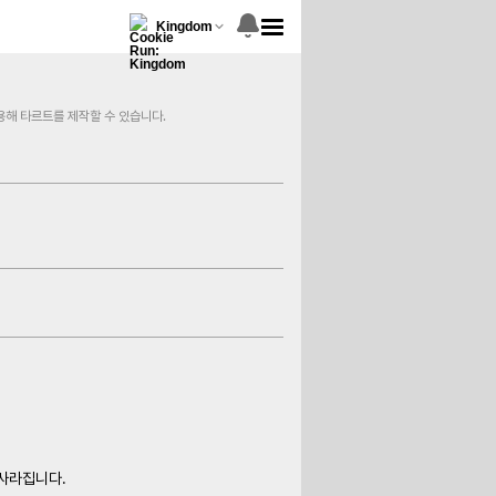
Kingdom
용해 타르트를 제작할 수 있습니다.