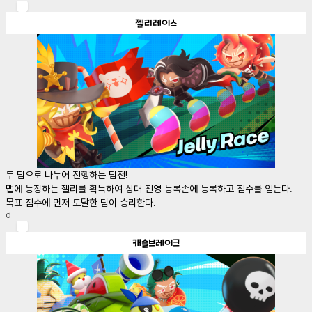
젤리레이스
두 팀으로 나누어 진행하는 팀전!

맵에 등장하는 젤리를 획득하여 상대 진영 등록존에 등록하고 점수를 얻는다. 
목표 점수에 먼저 도달한 팀이 승리한다.
d
캐슬브레이크