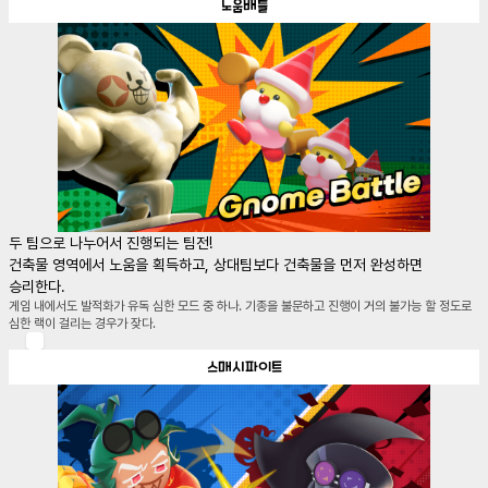
노움배틀
두 팀으로 나누어서 진행되는 팀전!

건축물 영역에서 노움을 획득하고, 상대팀보다 건축물을 먼저 완성하면 
승리한다.
게임 내에서도 발적화가 유독 심한 모드 중 하나. 기종을 불문하고 진행이 거의 불가능 할 정도로 
심한 랙이 걸리는 경우가 잦다.
스매시파이트