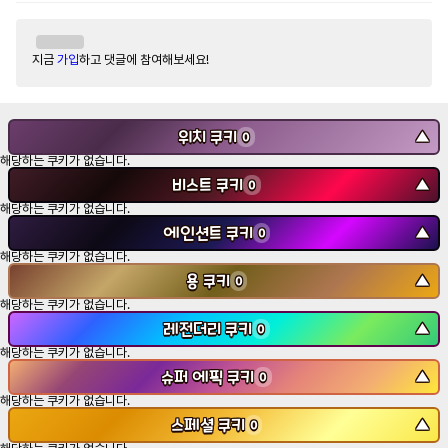
지금
가입
하고 댓글에 참여해보세요!
위치 쿠키
▼
0
해당하는 쿠키가 없습니다.
비스트 쿠키
▼
0
해당하는 쿠키가 없습니다.
에인션트 쿠키
▼
0
해당하는 쿠키가 없습니다.
용 쿠키
▼
0
해당하는 쿠키가 없습니다.
레전더리 쿠키
▼
0
해당하는 쿠키가 없습니다.
슈퍼 에픽 쿠키
▼
0
해당하는 쿠키가 없습니다.
스페셜 쿠키
▼
0