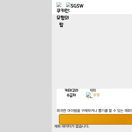
카테고리
재화
수급처
상점
희귀한 아이템을 구매하거나 뽑기를 할 수 있는 재화
재화 데이터가 없습니다.