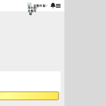
모험의 탑